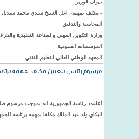
ديوان الوزير
- مكلف بمهمة: اعل الشيخ سيدي محمد سيدنا، 
المحاسبة والتدقيق
وزارة التكوين المهني والصناعة التقليدية والحر
المؤسسات العمومية
المعهد الوطني العالي للتعليم التقني
مرسوم رئاسي بتعيين مكلف بمهمة برئاس
أعلنت رئاسة الجمهورية انه بموجب مرسوم صادر 
البكاي ولد عبد المالك مكلفا بمهمة برئاسة الجمه