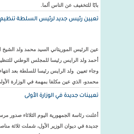
بابًا للتخفيف عن الناس ألما.
تعيين رئيس جديد لرئيس السلطة تنظيم ا
عين الرئيس الموريتاني السيد محمد ولد الشيخ ال
أحمد ولد الرايس رئيسا للمجلس الوطني للتنظيم
وجاء تعيين ولد الرايس رئيسا للسلطة بعد انتهاء
محمدو، الذي عين مكلفا بمهمة في الوزارة الأول
تعيينات جديدة في الوزارة الأولى
أعلنت رئاسة الجمهورية اليوم الثلاثاء صدور مر
جديدة في ديوان الوزير الأول، شملت ثلاثة مناص