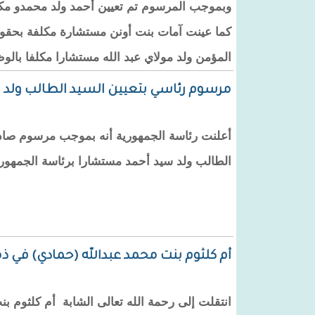
وبموجب المرسوم تم تعيين أحمد ولد محمدو مكلفا
كما عينت آمات بنت أونن مستشارة مكلفة بحقوق 
المؤمن ولد مولاي عبد الله مستشارا مكلفا بالوظ
مرسوم رئاسي بتعيين السيد الطالب ولد 
أعلنت رئاسة الجمهورية أنه بموجب مرسوم صادر ال
الطالب ولد سيد أحمد مستشارا برئاسة الجمهوري
أم كلثوم بنت محمد عبدالله (حمادي) في ذم
انتقلت إلى رحمة الله تعالى الشابة أم كلثوم بن