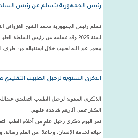
رئيس الجمهورية يتسلم من رئيس السلطة ال
تسلم رئيس الجمهورية محمد الشيخ الغزواني التق
لسنة 2025 وقد تسلمه من رئيس السلطة الع
محمد عبد الله لحبيب خلال استقباله من طرف ال
الذكرى السنوية لرحيل الطبيب التقليدي عب
الڪبار تبقى آثارهم شاهدة عليهم.
تمر اليوم ذڪرى رحيل علمٍ من أعلام الطب التقل
حياته لخدمة الإنسان، وجاعلا من العلم رسالة، 