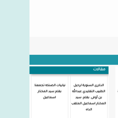
من نحن
مقالات
الذكرى السنوية لرحيل
نيابيات الصنكه تجمعنا.
الطبيب التقليدي عبدالله
بقلم سيد المختار
بن أوفى. بقلم: سيد
اسماعيل
المختار اسماعيل الملقب
الداه