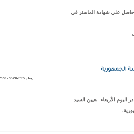
حاصل على شهادة الماستر في
ف
ة الجمهورية
أربعاء, 05/08/2026 - 20:03
اليوم الأربعاء تعيين السيد
ورية.