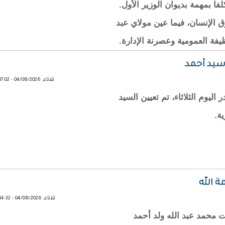
 بمهمة بديوان الوزير الأول.
الإنسان، فيما عين مولاي عبد
يفة العمومية وعصرنة الإدارة.
سيد أحمد
ثلاثاء, 04/08/2026 - 17:02
يوم الثلاثاء، تم تعيين السيد
ة.
ة الله
ثلاثاء, 04/08/2026 - 14:32
ت محمد عبد الله ولد أحمد